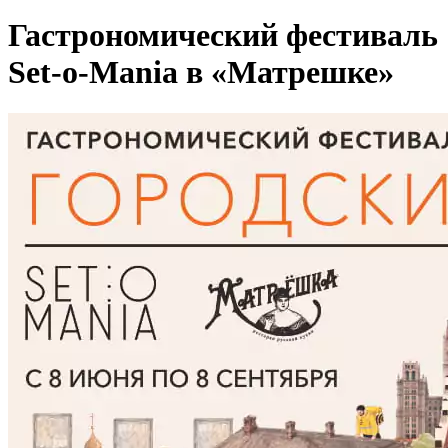
Гастрономический фестиваль
Set-o-Mania в «Матрешке»