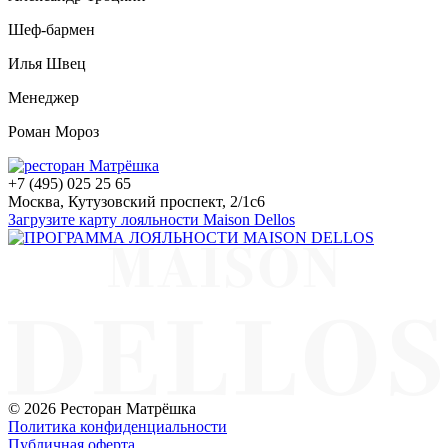
Шеф-бармен
Илья Швец
Менеджер
Роман Мороз
+7 (495) 025 25 65
Москва, Кутузовский проспект, 2/1с6
Загрузите карту лояльности Maison Dellos
© 2026 Ресторан Матрёшка
Политика конфиденциальности
Публичная оферта