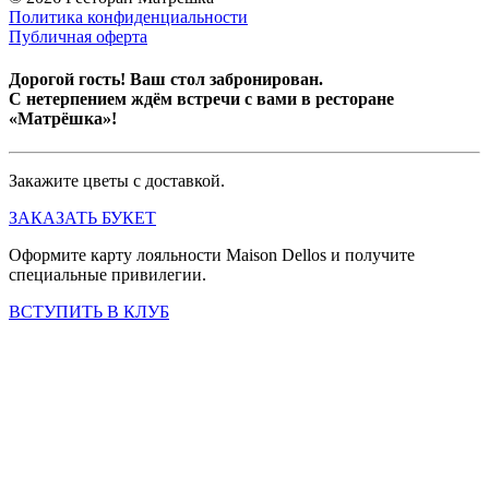
Политика конфиденциальности
Публичная оферта
Дорогой гость! Ваш стол забронирован.
С нетерпением ждём встречи с вами в ресторане
«Матрёшка»!
Закажите цветы с доставкой.
ЗАКАЗАТЬ БУКЕТ
Оформите карту лояльности Maison Dellos и получите
специальные привилегии.
ВСТУПИТЬ В КЛУБ