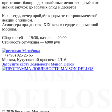
приготовит блюда, вдохновлённые меню тех времён: от
легких закусок до горячих блюд и десертов.
Как всегда, вечер пройдёт в формате гастрономической
лекции с ужином.
Атмосфера празднества XIX века в сердце современной
Москвы.
Сбор гостей — 19:30, начало — 20:00
Стоимость сет-ужина — 6900 руб
+7 (495) 025 25 65
Москва, Кутузовский проспект, 2/1с6
Загрузите карту лояльности Maison Dellos
© 2026 Ресторан Матрёшка